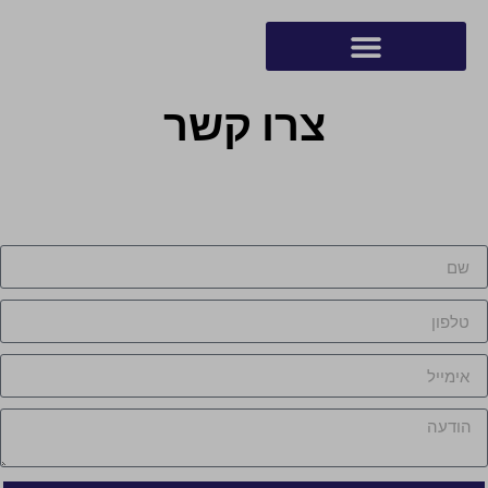
צרו קשר