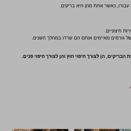
ת עבורו, כאשר אחת מהן היא בריקים.
ות חיצוניים.
ב של גורמים מאיימים אותם הם שרדו במהלך השנים.
הבריקים, הן לצורך חיפוי חוץ והן לצורך חיפוי פנים.