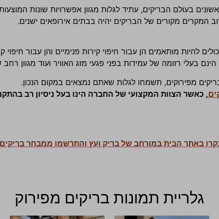
ראשונים בעולם הבריקים, עתיד לגלות מגוון אפשרויות שונות המוצעו
ב המקרים מקורים של הבריקים יהיה בבתים אירופאים ישנים.
ם להיות מותאמים הן עבור חיפוי קירות פנימיים והן עבור חיפוי קיר
 הינם בעלי רזומה של עמידות בפני פגעי מזג האוויר ועוד מגוון רח
ריקים מפירוקים, תשמחו לגלות שאתם נמצאים במקום הנכון.
ים
, כאשר הצוות המקצועי של החברה הינו בעל ניסיון רב בהתקנת 
קרו באתר הבית במורחב של בריק ועץ והתרשמו ממבחר בריקים.
גלריית תמונות בריקים מפירוק