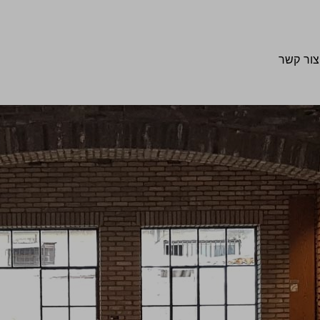
צור קשר