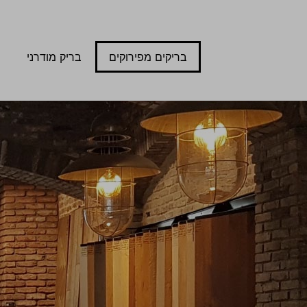
בריקים מפירוקים
בריק מודרני