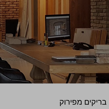
בריקים מפירוק