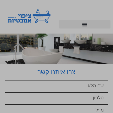
צרו איתנו קשר