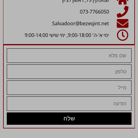
073-7766050
Salvadoor@bezeqint.net
ימי א'-ה' 9:00-18:00, ימי שישי 9:00-14:00
שלח