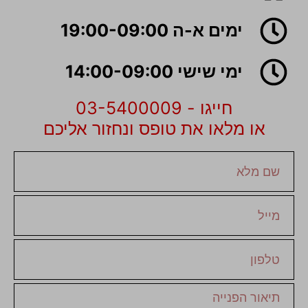
ימים א-ה 19:00-09:00
ימי שישי 14:00-09:00
חייגו - 03-5400009
או מלאו את טופס ונחזור אליכם