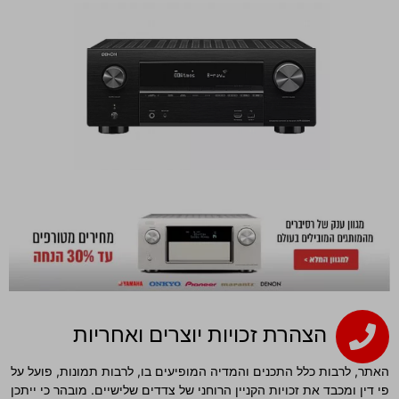
הצהרת זכויות יוצרים ואחריות
האתר, לרבות כלל התכנים והמדיה המופיעים בו, לרבות תמונות, פועל על
פי דין ומכבד את זכויות הקניין הרוחני של צדדים שלישיים. מובהר כי ייתכן