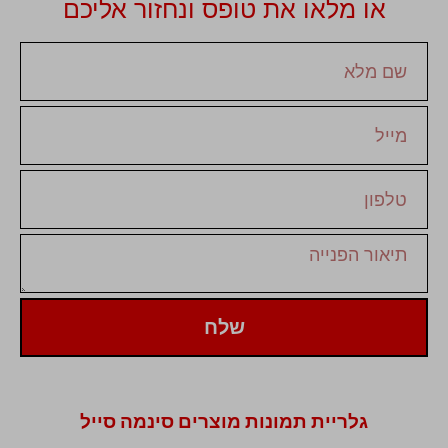
או מלאו את טופס ונחזור אליכם
שלח
גלריית תמונות מוצרים סינמה סייל