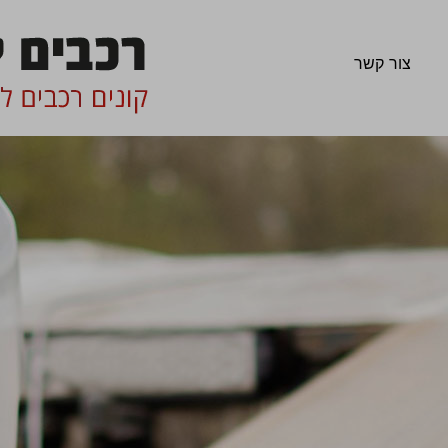
צור קשר