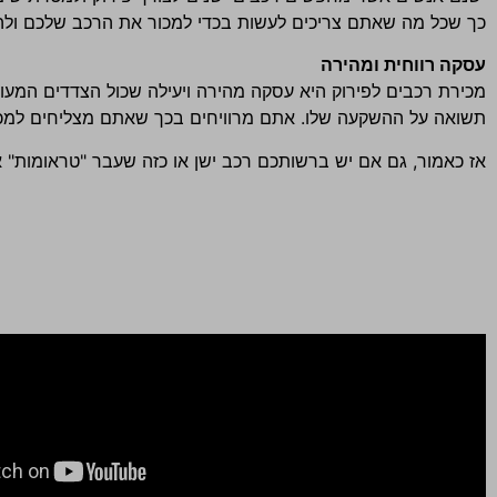
כך שכל מה שאתם צריכים לעשות בכדי למכור את הרכב שלכם ולהרו
עסקה רווחית ומהירה
מכירת רכבים לפירוק היא עסקה מהירה ויעילה שכול הצדדים המעו
תשואה על ההשקעה שלו. אתם מרוויחים בכך שאתם מצליחים למכור
אז כאמור, גם אם יש ברשותכם רכב ישן או כזה שעבר "טראומות"