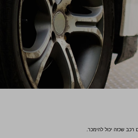
רכב שכזה יכול להימכר.