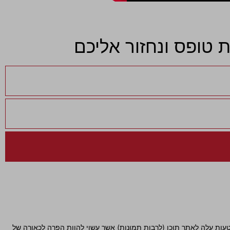
ובטעות עלה לאתר תוכן (לרבות תמונות) אשר עשוי להוות הפרה לכאורה של