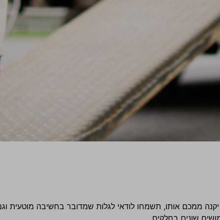
יקנה ממכם אותו, תשמחו לודאי לגלות שמדובר בחשיבה מוטעית וגם 
ושים שונים בחלקים.