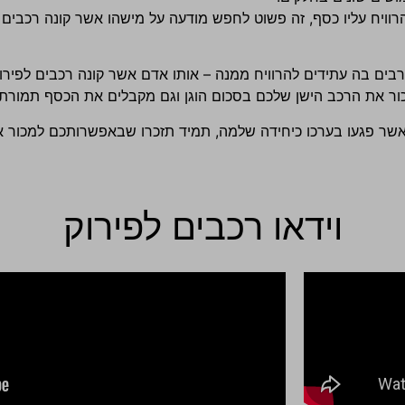
ויח עליו כסף, זה פשוט לחפש מודעה על מישהו אשר קונה רכבים ל
רבים בה עתידים להרוויח ממנה – אותו אדם אשר קונה רכבים לפיר
 את הרכב הישן שלכם בסכום הוגן וגם מקבלים את הכסף תמורתו 
 אשר פגעו בערכו כיחידה שלמה, תמיד תזכרו שבאפשרותכם למכור א
וידאו רכבים לפירוק