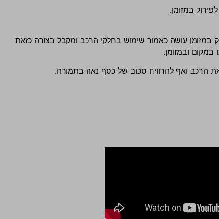
פירוק במזומן.
וק במזומן עושה כאמור שימוש בחלקי הרכב ומקבל בצורה כזאת
במקום ובמזומן.
ת הרכב ואף להרוויח סכום של כסף נאה בתמורה.