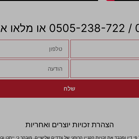
שלח
הצהרת זכויות יוצרים ואחריות
י דין ומכבד את זכויות הקניין הרוחני של צדדים שלישיים. מובהר כי ייתכן 