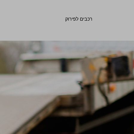
רכבים לפירוק
קונה רכבים לפירוק במזומן