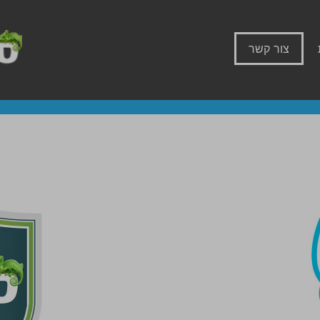
צור קשר