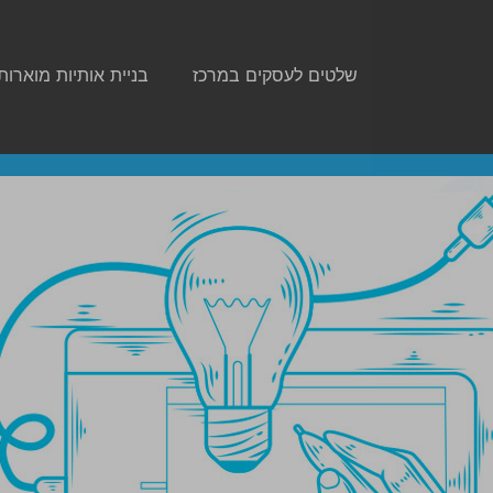
שלטים לעסקים במרכז
בניית אותיות מוארות