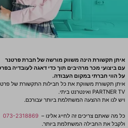
איתן תקשורת הינה משווק מורשה של חברת פרטנר
עם ביצועי מכר מרהיבים תוך כדי דאגה לעובדיה בפרט
על הווי חברתי במקום העבודה.
איתן תקשורת משווקת את כל חבילות התקשורת של פרטנ
PARTNER TV ואינטרנט ביתי.
ויש לנו את ההצעה המשתלמת ביותר עבורכם.
כל מה שאתם צריכים זה לחייג אלינו –
073-2318869
ולקבל את החבילה המשתלמת ביותר.