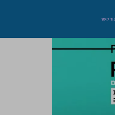
ור קשר