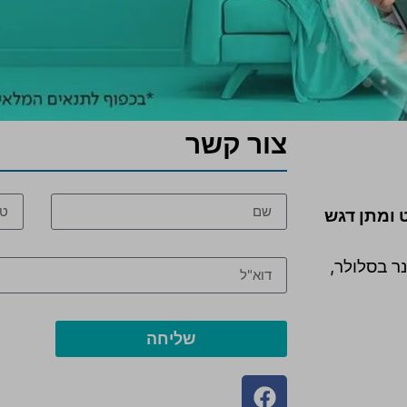
צור קשר
 ומתן דגש
ר בסלולר,
שליחה