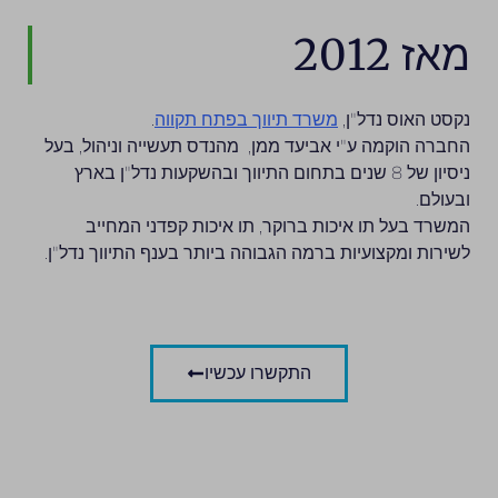
מאז 2012
נקסט האוס נדל"ן,
משרד תיווך בפתח תקווה
.
החברה הוקמה ע"י אביעד ממן, מהנדס תעשייה וניהול, בעל
ניסיון של 8 שנים בתחום התיווך ובהשקעות נדל"ן בארץ
ובעולם.
המשרד בעל תו איכות ברוקר, תו איכות קפדני המחייב
לשירות ומקצועיות ברמה הגבוהה ביותר בענף התיווך נדל"ן.
התקשרו עכשיו