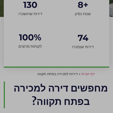
130
8
+
שנות נסיון
דירות שהושכרו
100
%
74
לקוחות מרוצים
דירות שנמכרו
דף הבית
»
דירות למכירה בפתח תקווה
מחפשים דירה למכירה
בפתח תקווה?