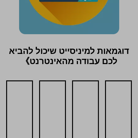
דוגמאות למיניסייט שיכול להביא
לכם עבודה מהאינטרנט》