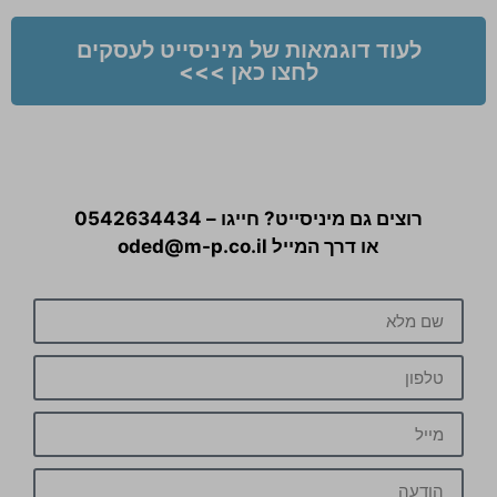
לעוד דוגמאות של מיניסייט לעסקים
לחצו כאן >>>
רוצים גם מיניסייט? חייגו – 0542634434
או דרך המייל oded@m-p.co.il