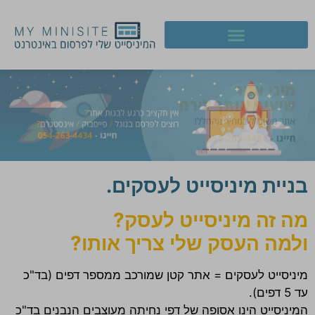
בניית מיניסייט לעסקים.
מה זה מיניסייט לעסק?
ולמה העסק שלי צריך אותו?
מיניסייט לעסקים = אתר קטן שמורכב ממספר דפים (בד"כ
עד 5 דפים).
המיניסייט הינו אסופה של דפי נחיתה מעוצבים הנבנים בד"כ