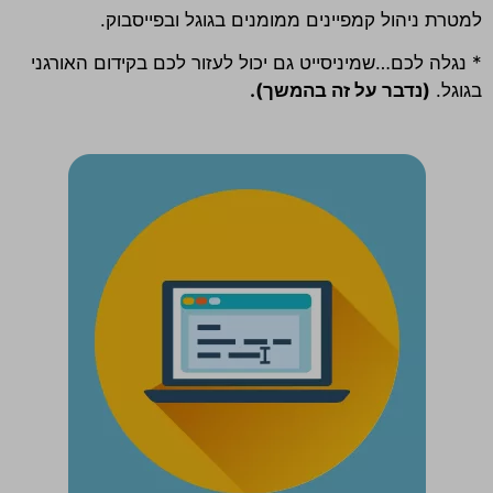
למטרת ניהול קמפיינים ממומנים בגוגל ובפייסבוק.
* נגלה לכם…שמיניסייט גם יכול לעזור לכם בקידום האורגני
בגוגל.
(נדבר על זה בהמשך).