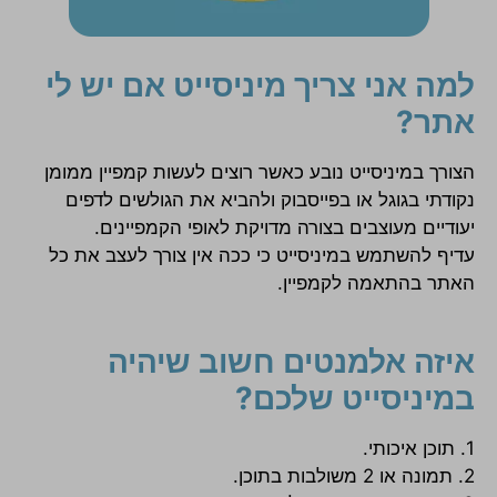
למה אני צריך מיניסייט אם יש לי
אתר?
הצורך במיניסייט נובע כאשר רוצים לעשות קמפיין ממומן
נקודתי בגוגל או בפייסבוק ולהביא את הגולשים לדפים
יעודיים מעוצבים בצורה מדויקת לאופי הקמפיינים.
עדיף להשתמש במיניסייט כי ככה אין צורך לעצב את כל
האתר בהתאמה לקמפיין.
איזה אלמנטים חשוב שיהיה
במיניסייט שלכם?
1. תוכן איכותי.
2. תמונה או 2 משולבות בתוכן.