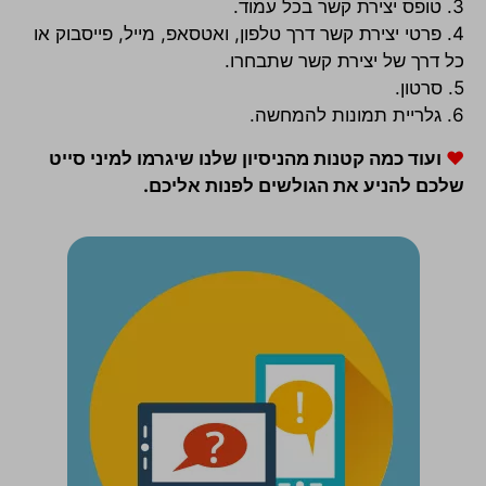
3. טופס יצירת קשר בכל עמוד.
4. פרטי יצירת קשר דרך טלפון, ואטסאפ, מייל, פייסבוק או
כל דרך של יצירת קשר שתבחרו.
5. סרטון.
6. גלריית תמונות להמחשה.
♥
ועוד כמה קטנות מהניסיון שלנו שיגרמו למיני סייט
שלכם להניע את הגולשים לפנות אליכם.