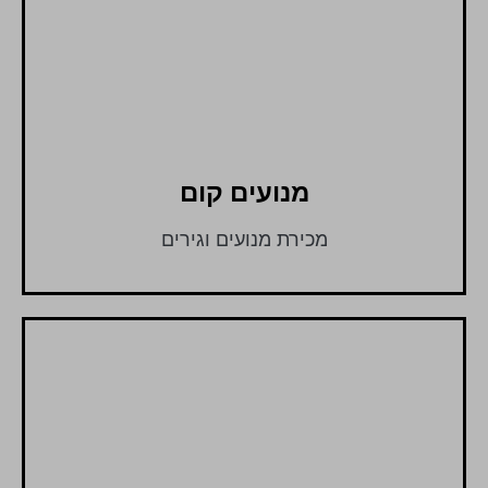
מנועים קום
מכירת מנועים וגירים