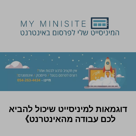
דוגמאות למיניסייט שיכול להביא
לכם עבודה מהאינטרנט》