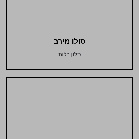
סולו מירב
סלון כלות