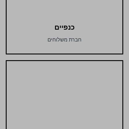
כנפיים
חברת משלוחים