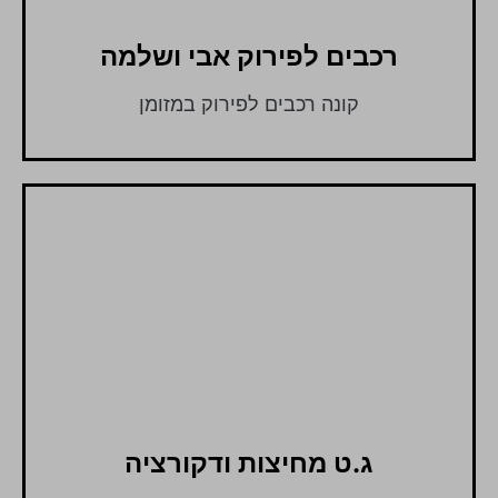
רכבים לפירוק אבי ושלמה
קונה רכבים לפירוק במזומן
ג.ט מחיצות ודקורציה