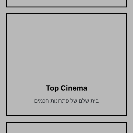
Top Cinema
בית שלם של פתרונות חכמים