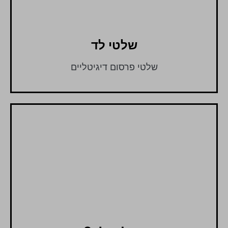
שלטי לד
שלטי פרסום דיגיטליים