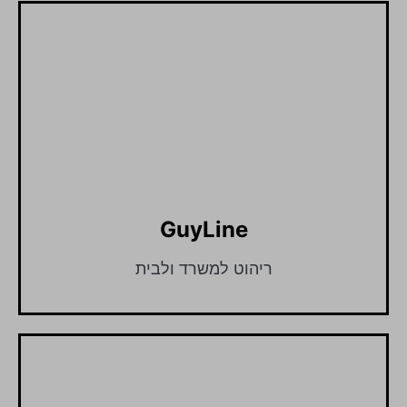
GuyLine
ריהוט למשרד ולבית