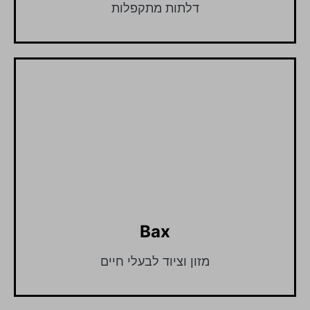
דלתות מתקפלות
Bax
מזון וציוד לבעלי חיים