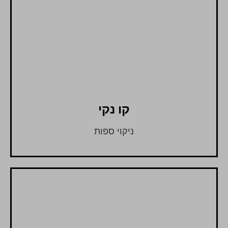
קו נקי
ניקוי ספות