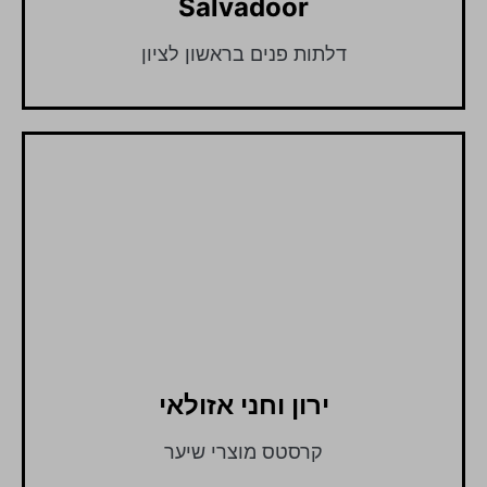
Salvadoor
דלתות פנים בראשון לציון
ירון וחני אזולאי
קרסטס מוצרי שיער