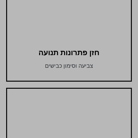
חזן פתרונות תנועה
צביעה וסימון כבישים