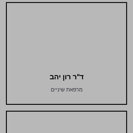
ד"ר רון יהב
מרפאת שיניים