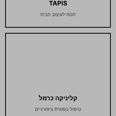
TAPIS
חנות לעיצוב הבית
קליניקה כרמל
טיפול בפטרת ציפורניים