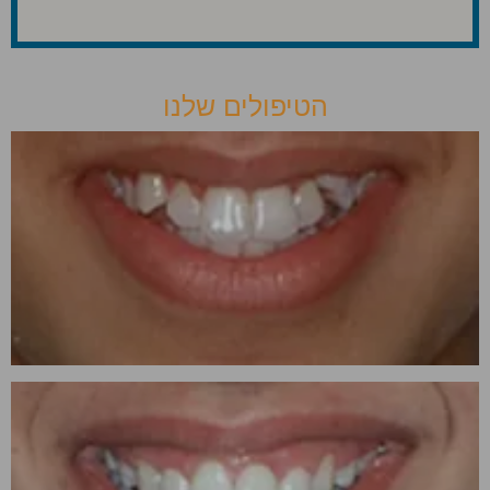
הטיפולים שלנו