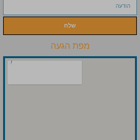
שלח
מפת הגעה